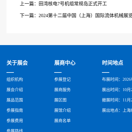
上一篇：
田湾核电7号机组常规岛正式开工
下一篇：
2024第十二届中国（上海）国际流体机械展览
关于展会
展商中心
时间地点
组织机构
参展登记
布展时间：2026
展会介绍
展商服务
展出时间：10月2
展品范围
展区图
撤展时间：11月
参展指南
展馆介绍
展出地点：上海
参展费用
展商名单
参展路线