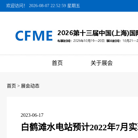
欢迎访问！
2026-08-07 22:52:59 星期五
首页
关于展会
首页
>
展会动态
2023-06-17
白鹤滩水电站预计2022年7月