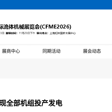
展商中心
同期活动
展会动态
实现全部机组投产发电