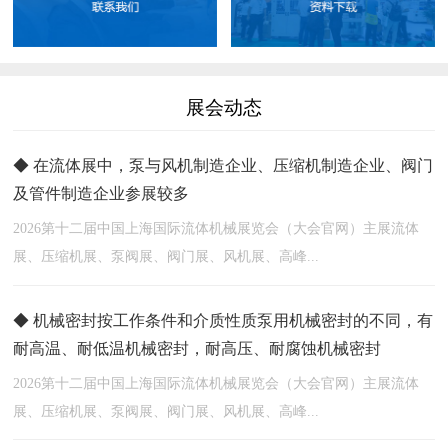
展会动态
◆ 在流体展中，泵与风机制造企业、压缩机制造企业、阀门
及管件制造企业参展较多
2026第十二届中国上海国际流体机械展览会（大会官网）主展流体
展、压缩机展、泵阀展、阀门展、风机展、高峰...
◆ 机械密封按工作条件和介质性质泵用机械密封的不同，有
耐高温、耐低温机械密封，耐高压、耐腐蚀机械密封
2026第十二届中国上海国际流体机械展览会（大会官网）主展流体
展、压缩机展、泵阀展、阀门展、风机展、高峰...