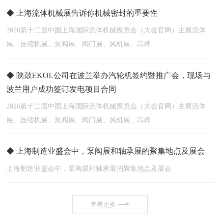
◆ 上海流体机械展告诉你机械密封的重要性
2026第十二届中国上海国际流体机械展览会（大会官网）主展流体
展、压缩机展、泵阀展、阀门展、风机展、高峰...
◆ 陕鼓EKOL公司在波兰举办汽轮机签约暨推广会，现场与
波兰用户成功签订发电项目合同
2026第十二届中国上海国际流体机械展览会（大会官网）主展流体
展、压缩机展、泵阀展、阀门展、风机展、高峰...
◆ 上海制造业盛会中，泵阀展和轴承展的聚集地点及展会
上海制造业盛会中，泵阀展和轴承展的聚集地点及展会
查看更多