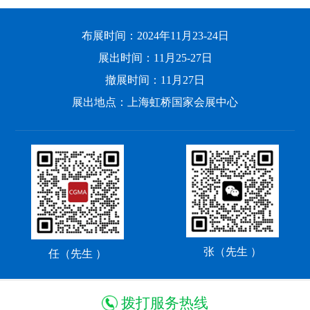
布展时间：2024年11月23-24日
展出时间：11月25-27日
撤展时间：11月27日
展出地点：上海虹桥国家会展中心
张（先生 ）
任（先生 ）
拨打服务热线