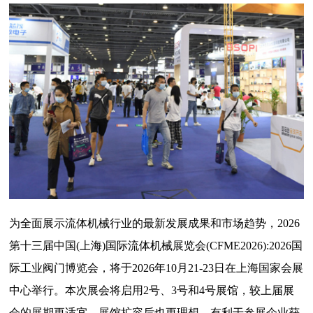
为全面展示流体机械行业的最新发展成果和市场趋势，2026
第十三届中国(上海)国际流体机械展览会(CFME2026):2026国
际工业阀门博览会，将于2026年10月21-23日在上海国家会展
中心举行。本次展会将启用2号、3号和4号展馆，较上届展
会的展期更适宜、展馆扩容后也更理想，有利于参展企业获