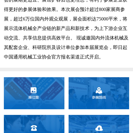
得更好的参展体验和效果。本次展会预计超过800家展商参
展，超过6万位国内外观众观展，展会面积达75000平米，将
展示流体机械全产业链的新产品和新技术，为上下游企业互
动交流、共享信息提供高效平台。 现诚邀国内外流体机械及
其配套企业、科研院所及设计单位参加本届展览会，即日起
中国通用机械工业协会官方报名渠道正式开启。