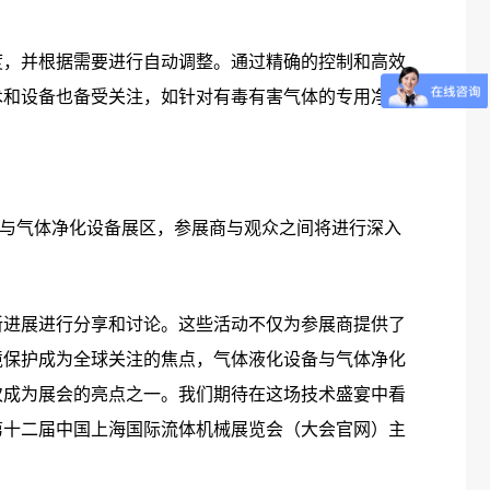
度，并根据需要进行自动调整。通过精确的控制和高效
术和设备也备受关注，如针对有毒有害气体的专用净化
备与气体净化设备展区，参展商与观众之间将进行深入
。
新进展进行分享和讨论。这些活动不仅为参展商提供了
境保护成为全球关注的焦点，气体液化设备与气体净化
次成为展会的亮点之一。我们期待在这场技术盛宴中看
第十二届中国上海国际流体机械展览会（大会官网）主