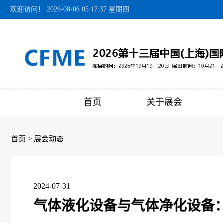
欢迎访问！
2026-08-06 05:17:37 星期四
首页
关于展会
首页
>
展会动态
2024-07-31
气体液化设备与气体净化设备