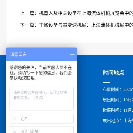
上一篇：
机器人及相关设备在上海流体机械展览会中
下一篇：
干燥设备与减变速机展：上海流体机械展中
请您留言
感谢您的关注，当前客服人员不在
关于展会
展商中心
时间地点
线，请填写一下您的信息，我们会
尽快和您联系。
组织机构
参展登记
布展时间：2026
展会介绍
展商服务
展出时间：10月2
展品范围
展区图
撤展时间：11月
参展指南
展馆介绍
展出地点：上海
参展费用
展商名单