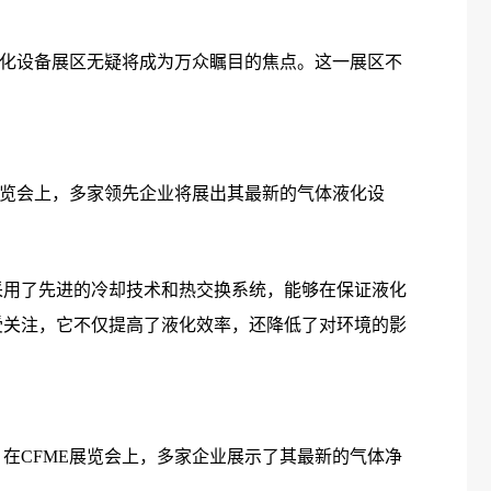
体净化设备展区无疑将成为万众瞩目的焦点。这一展区不
展览会上，多家领先企业将展出其最新的气体液化设
采用了先进的冷却技术和热交换系统，能够在保证液化
受关注，它不仅提高了液化效率，还降低了对环境的影
在CFME展览会上，多家企业展示了其最新的气体净