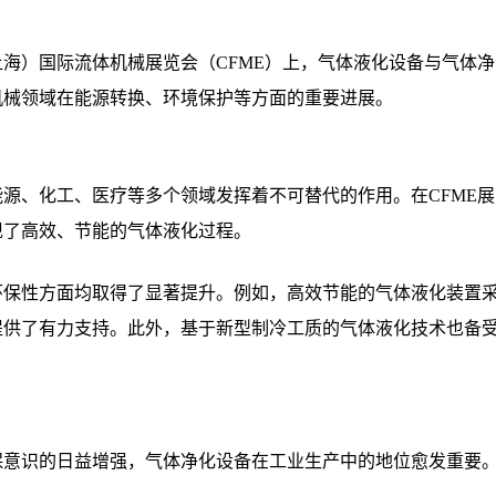
中国（上海）国际流体机械展览会（CFME）上，气体液化设备与气
机械领域在能源转换、环境保护等方面的重要进展。
源、化工、医疗等多个领域发挥着不可替代的作用。在CFME
现了高效、节能的气体液化过程。
环保性方面均取得了显著提升。例如，高效节能的气体液化装置
提供了有力支持。此外，基于新型制冷工质的气体液化技术也备
意识的日益增强，气体净化设备在工业生产中的地位愈发重要。