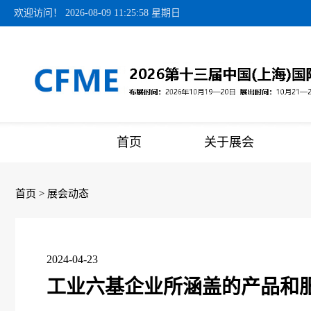
欢迎访问！
2026-08-09 11:25:59 星期日
首页
关于展会
首页
>
展会动态
2024-04-23
工业六基企业所涵盖的产品和