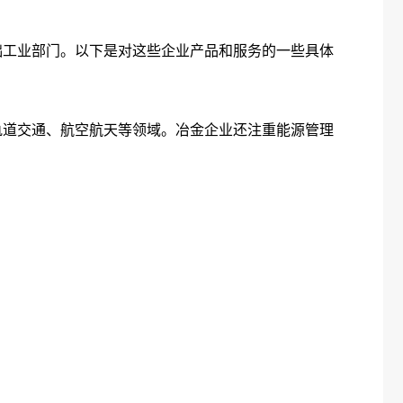
础工业部门。以下是对这些企业产品和服务的一些具体
轨道交通、航空航天等领域。冶金企业还注重能源管理