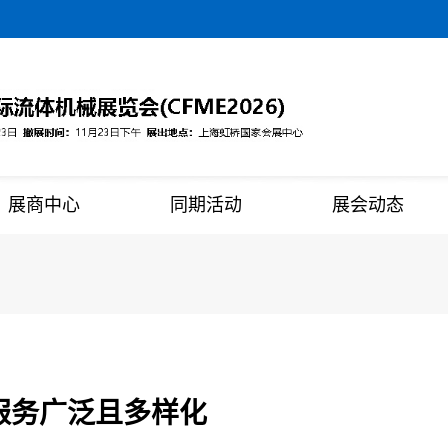
展商中心
同期活动
展会动态
服务广泛且多样化