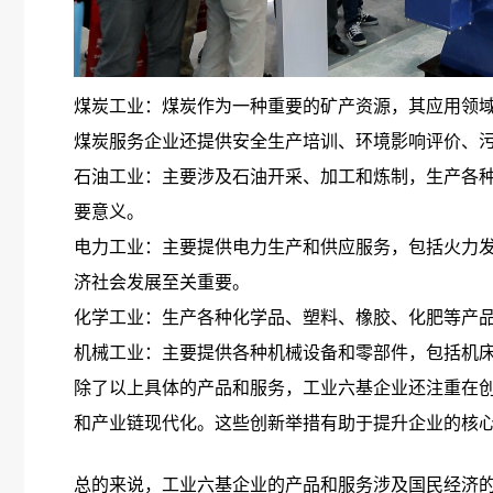
煤炭工业：煤炭作为一种重要的矿产资源，其应用领
煤炭服务企业还提供安全生产培训、环境影响评价、
石油工业：主要涉及石油开采、加工和炼制，生产各
要意义。
电力工业：主要提供电力生产和供应服务，包括火力
济社会发展至关重要。
化学工业：生产各种化学品、塑料、橡胶、化肥等产
机械工业：主要提供各种机械设备和零部件，包括机
除了以上具体的产品和服务，工业六基企业还注重在
和产业链现代化。这些创新举措有助于提升企业的核
总的来说，工业六基企业的产品和服务涉及国民经济