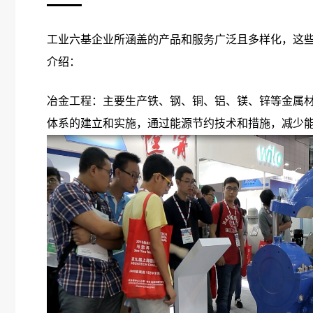
工业六基企业所涵盖的产品和服务广泛且多样化，这
介绍：
冶金工程：主要生产铁、钢、铜、铝、镁、锌等金属
体系的建立和实施，通过能源节约技术和措施，减少