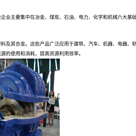
些企业主要集中在冶金、煤炭、石油、电力、化学和机械六大基
材料及其合金。这些产品广泛应用于建筑、汽车、机器、电器、
能源的使用和消耗，提高资源利用效率。