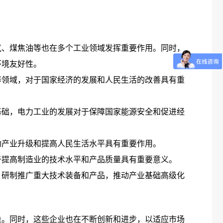
气、煤焦油等也在多个工业领域发挥重要作用。同时，
环境友好性。
等领域，对于国家经济的发展和人民生活的改善具有重
基础，电力工业的发展对于保障国家能源安全和促进经
动产业升级和提高人民生活水平具有重要作用。
于提高制造业的技术水平和产品质量具有重要意义。
，研制推广重大技术装备和产品，推动产业基础高级化
量。同时，这些企业也在不断创新和进步，以适应市场